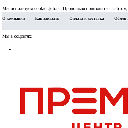
Мы используем cookie-файлы. Продолжая пользоваться сайтом,
О компании
Как заказать
Оплата и доставка
Обмен 
Мы в соцсетях: