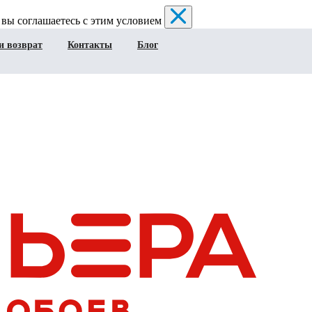
 вы соглашаетесь с этим условием
и возврат
Контакты
Блог