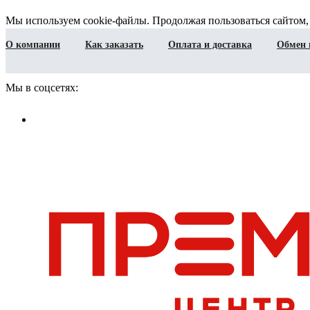
Мы используем cookie-файлы. Продолжая пользоваться сайтом,
О компании
Как заказать
Оплата и доставка
Обмен 
Мы в соцсетях: