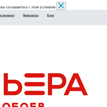
 вы соглашаетесь с этим условием
и возврат
Контакты
Блог