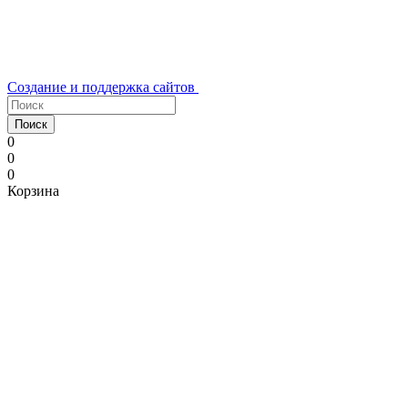
Создание и поддержка сайтов
Поиск
0
0
0
Корзина