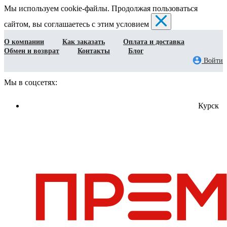
Мы используем cookie-файлы. Продолжая пользоваться
сайтом, вы соглашаетесь с этим условием
О компании
Как заказать
Оплата и доставка
Обмен и возврат
Контакты
Блог
Войти
Мы в соцсетях:
Курск