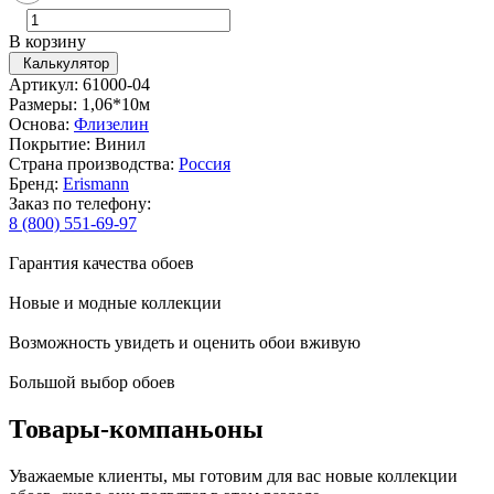
В корзину
Калькулятор
Артикул: 61000-04
Размеры: 1,06*10м
Основа:
Флизелин
Покрытие: Винил
Страна производства:
Россия
Бренд:
Erismann
Заказ по телефону:
8 (800) 551-69-97
Гарантия качества обоев
Новые и модные коллекции
Возможность увидеть и оценить обои вживую
Большой выбор обоев
Товары-компаньоны
Уважаемые клиенты, мы готовим для вас новые коллекции