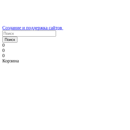
Создание и поддержка сайтов
Поиск
0
0
0
Корзина