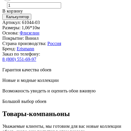
В корзину
Калькулятор
Артикул: 61044-03
Размеры: 1,06*10м
Основа:
Флизелин
Покрытие: Винил
Страна производства:
Россия
Бренд:
Erismann
Заказ по телефону:
8 (800) 551-69-97
Гарантия качества обоев
Новые и модные коллекции
Возможность увидеть и оценить обои вживую
Большой выбор обоев
Товары-компаньоны
Уважаемые клиенты, мы готовим для вас новые коллекции