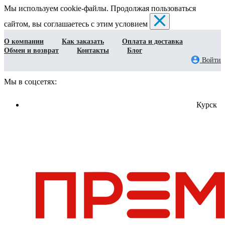
Мы используем cookie-файлы. Продолжая пользоваться
сайтом, вы соглашаетесь с этим условием
О компании
Как заказать
Оплата и доставка
Обмен и возврат
Контакты
Блог
Войти
Мы в соцсетях:
Курск